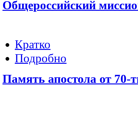
Общероссийский миссио
Кратко
Подробно
Память апостола от 70-