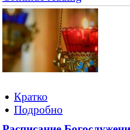
Кратко
Подробно
Расписание Богослужени