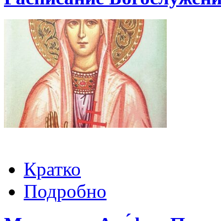
Кратко
Подробно