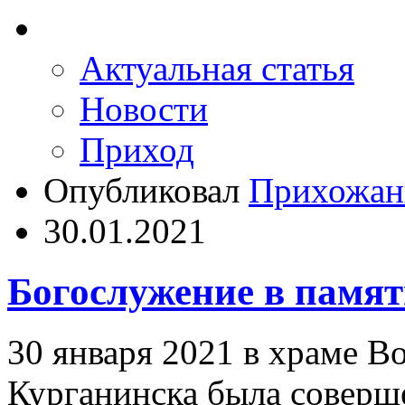
Актуальная статья
Новости
Приход
Опубликовал
Прихожан
30.01.2021
Богослужение в памят
30 января 2021 в храме Во
Курганинска была соверш