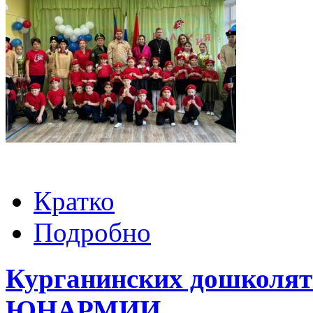
Кратко
Подробно
Курганинских дошколят
ЮНАРМИИ