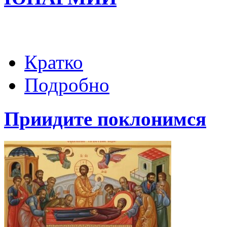
Кратко
Подробно
Приидите поклонимся