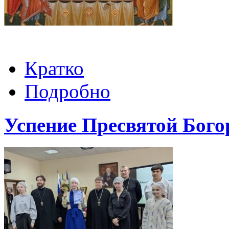
Кратко
Подробно
Успение Пресвятой Бог