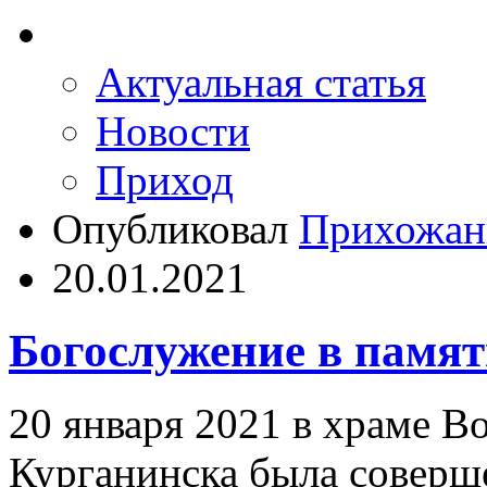
Актуальная статья
Новости
Приход
Опубликовал
Прихожан
20.01.2021
Богослужение в памя
20 января 2021 в храме Во
Курганинска была соверш