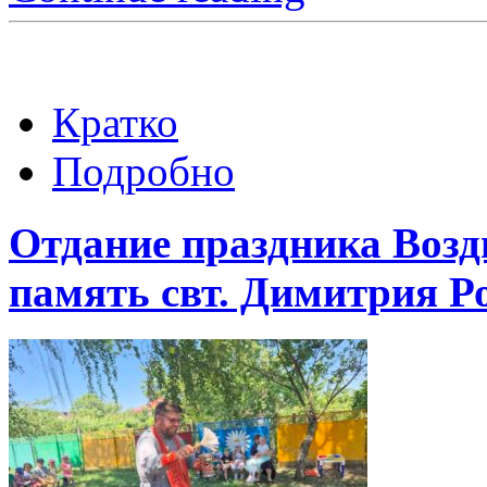
Кратко
Подробно
Отдание праздника Возд
память свт. Димитрия Р