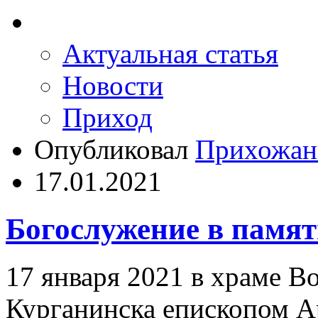
Актуальная статья
Новости
Приход
Опубликовал
Прихожан
17.01.2021
Богослужение в памят
17 января 2021 в храме Во
Курганинска епископом 