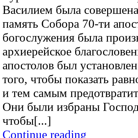
Василием была совершена
память Собора 70-ти апос
богослужения была произ
архиерейское благословен
апостолов был установле
того, чтобы показать рав
и тем самым предотвратит
Они были избраны Госпо
чтобы[...]
Continue reading