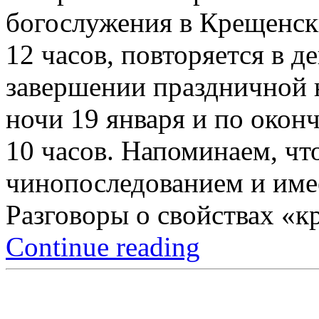
богослужения в Крещенск
12 часов, повторяется в 
завершении праздничной 
ночи 19 января и по окон
10 часов. Напоминаем, чт
чинопоследованием и имее
Разговоры о свойствах «кр
Continue reading