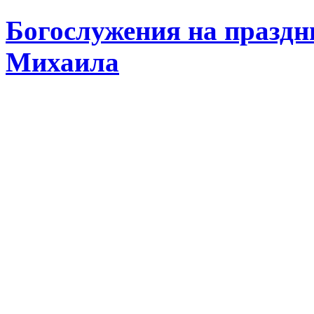
Богослужения на праздн
Михаила