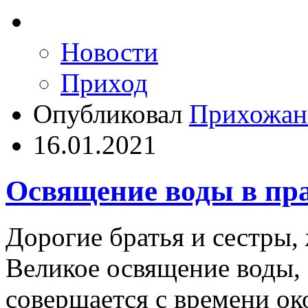
Новости
Приход
Опубликовал
Прихожан
16.01.2021
Освящение воды в пр
Дорогие братья и сестры, 
Великое освящение воды, 
совершается с времени ок