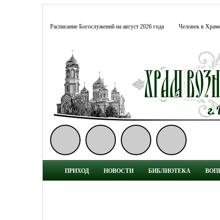
Расписание Богослужений на август 2026 года
Человек в Храм
ПРИХОД
НОВОСТИ
БИБЛИОТЕКА
ВОП