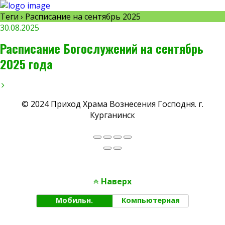
Теги › Расписание на сентябрь 2025
30.08.2025
Расписание Богослужений на сентябрь
2025 года
© 2024 Приход Храма Вознесения Господня. г.
Курганинск
Наверх
Мобильн.
Компьютерная