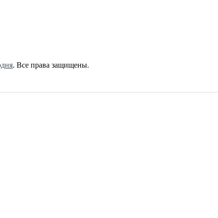
одня
. Все права защищены.