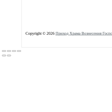
Copyright © 2026
Приход Храма Вознесения Госп