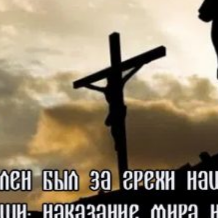
КРАТКО
ПОДРОБНО