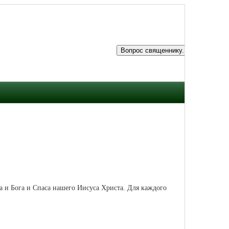
да и Бога и Спаса нашего Иисуса Христа. Для каждого