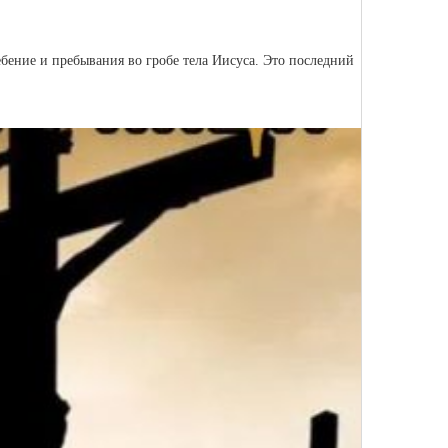
ение и пребывания во гробе тела Иисуса. Это последний