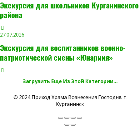
Экскурсия для школьников Курганинского
района
27.07.2026
Экскурсия для воспитанников военно-
патриотической смены «Юнармия»
Загрузить Еще Из Этой Категории…
© 2024 Приход Храма Вознесения Господня. г.
Курганинск