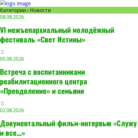
Категории ›
Новости
08.08.2026
VI межъепархиальный молодёжный
фестиваль «Свет Истины»
05.08.2026
Встреча с воспитанниками
реабилитационного центра
«Преодоление» и семьями
02.08.2026
Документальный фильм-интервью «Служу
и все…»