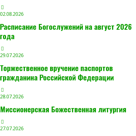
02.08.2026
Расписание Богослужений на август 2026
года
29.07.2026
Торжественное вручение паспортов
гражданина Российской Федерации
28.07.2026
Миссионерская Божественная литургия
27.07.2026