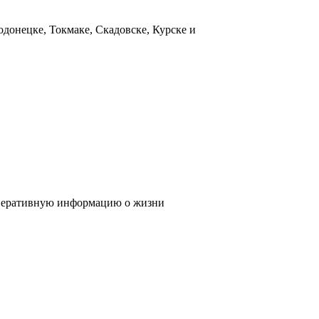
донецке, Токмаке, Скадовске, Курске и
 оперативную информацию о жизни