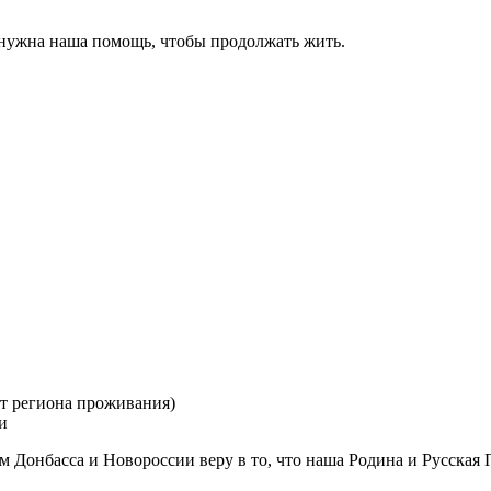
 нужна наша помощь, чтобы продолжать жить.
от региона проживания)
и
м Донбасса и Новороссии веру в то, что наша Родина и Русская 