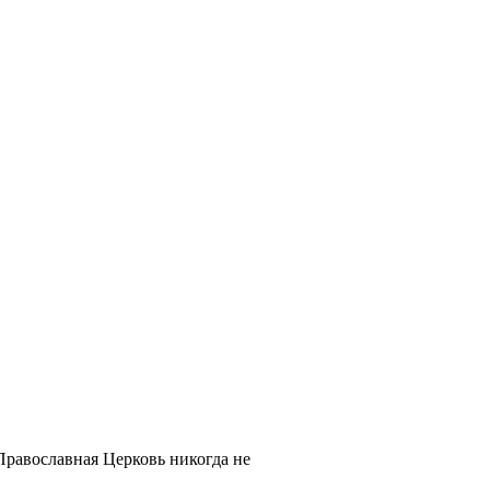
Православная Церковь никогда не