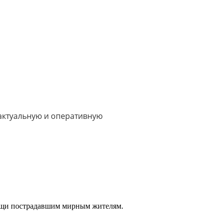
 актуальную и оперативную
ощи пострадавшим мирным жителям.