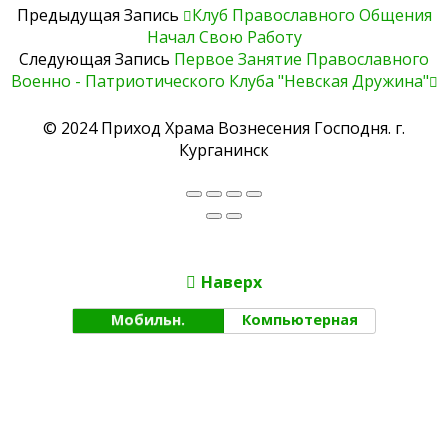
Предыдущая Запись
Клуб Православного Общения
Начал Свою Работу
Следующая Запись
Первое Занятие Православного
Военно - Патриотического Клуба "Невская Дружина"
© 2024 Приход Храма Вознесения Господня. г.
Курганинск
Наверх
Мобильн.
Компьютерная