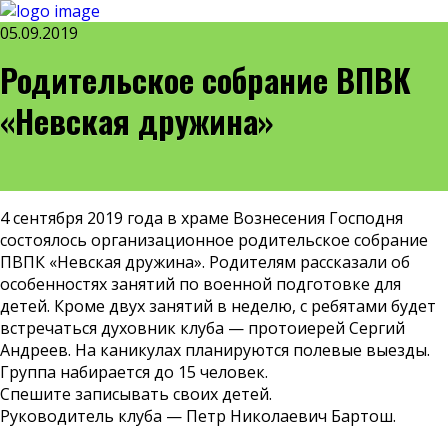
05.09.2019
Родительское собрание ВПВК
«Невская дружина»
4 сентября 2019 года в храме Вознесения Господня
состоялось организационное родительское собрание
ПВПК «Невская дружина». Родителям рассказали об
особенностях занятий по военной подготовке для
детей. Кроме двух занятий в неделю, с ребятами будет
встречаться духовник клуба — протоиерей Сергий
Андреев. На каникулах планируются полевые выезды.
Группа набирается до 15 человек.
Спешите записывать своих детей.
Руководитель клуба — Петр Николаевич Бартош.