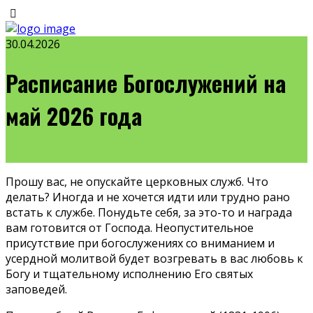
30.04.2026
Расписание Богослужений на
май 2026 года
Прошу вас, не опускайте церковных служб. Что
делать? Иногда и не хочется идти или трудно рано
встать к службе. Понудьте себя, за это-то и награда
вам готовится от Господа. Неопустительное
присутствие при богослужениях со вниманием и
усердной молитвой будет возгревать в вас любовь к
Богу и тщательному исполнению Его святых
заповедей.