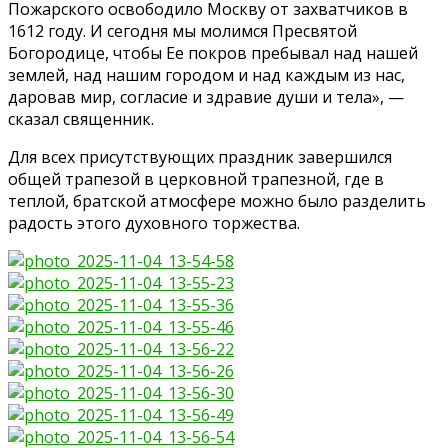
Пожарского освободило Москву от захватчиков в
1612 году. И сегодня мы молимся Пресвятой
Богородице, чтобы Ее покров пребывал над нашей
землей, над нашим городом и над каждым из нас,
даровав мир, согласие и здравие души и тела», —
сказал священник.
Для всех присутствующих праздник завершился
общей трапезой в церковной трапезной, где в
теплой, братской атмосфере можно было разделить
радость этого духовного торжества.